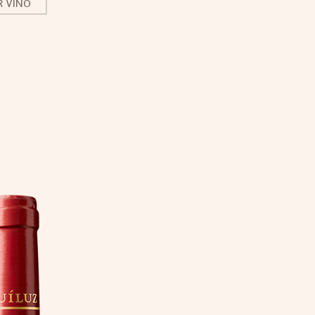
R VINO