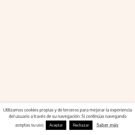
Utilizamos cookies propias y de terceros para mejorar la experiencia
del usuario a través de su navegación. Si continúas navegando
aceptas su uso.
Saber más
Aceptar
Rechazar